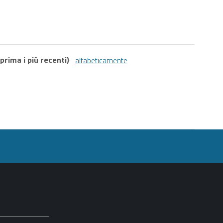
prima i più recenti)
·
alfabeticamente