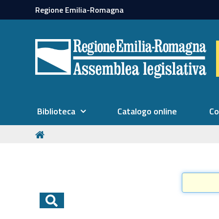
Regione Emilia-Romagna
Biblioteca
Catalogo online
Co