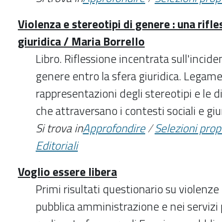
Violenza e stereotipi di genere : una rifle
giuridica / Maria Borrello
Libro. Riflessione incentrata sull'incide
genere entro la sfera giuridica. Legame
rappresentazioni degli stereotipi e le 
che attraversano i contesti sociali e giur
Si trova in
Approfondire
/
Selezioni pro
Editoriali
Voglio essere libera
Primi risultati questionario su violenze
pubblica amministrazione e nei servizi 