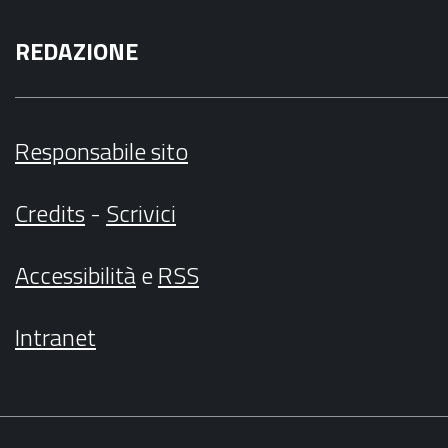
REDAZIONE
Responsabile sito
Credits
-
Scrivici
Accessibilità
e
RSS
Intranet