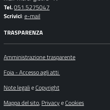
Tel.
051.5275047
Scrivici
:
e-mail
TRASPARENZA
Amministrazione trasparente
Foia - Accesso agli atti
Note legali
e
Copyright
Mappa del sito
,
Privacy
e
Cookies