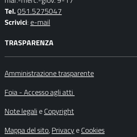
Tel.
051.5275047
Scrivici
:
e-mail
TRASPARENZA
Amministrazione trasparente
Foia - Accesso agli atti
Note legali
e
Copyright
Mappa del sito
,
Privacy
e
Cookies