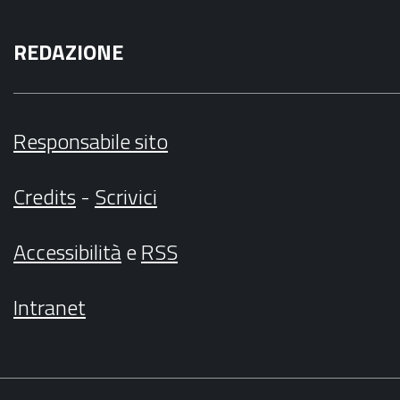
REDAZIONE
Responsabile sito
Credits
-
Scrivici
Accessibilità
e
RSS
Intranet