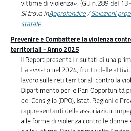
vittime di violenza». (GU n.289 del 1
Si trova in
Approfondire
/
Selezioni pro
statale
Prevenire e Combattere la violenza contro
territoriali - Anno 2025
Il Report presenta i risultati di una pri
ha avviato nel 2024, frutto delle attivit
lavoro sulle reti territoriali contro la 
Dipartimento per le Pari Opportunità p
del Consiglio (DPO), Istat, Regioni e Pr
rappresentanti delle associazioni impe
alle forme di violenza contro le donne 