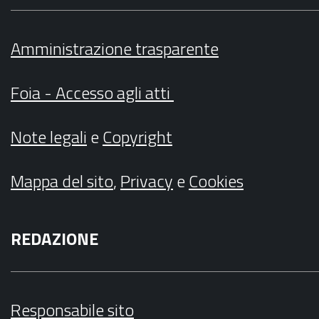
Amministrazione trasparente
Foia - Accesso agli atti
Note legali
e
Copyright
Mappa del sito
,
Privacy
e
Cookies
REDAZIONE
Responsabile sito