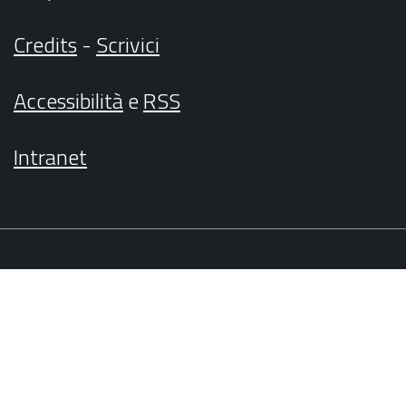
Credits
-
Scrivici
Accessibilità
e
RSS
Intranet