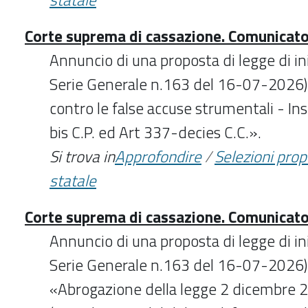
Corte suprema di cassazione. Comunicat
Annuncio di una proposta di legge di in
Serie Generale n.163 del 16-07-2026) 
contro le false accuse strumentali - I
bis C.P. ed Art 337-decies C.C.».
Si trova in
Approfondire
/
Selezioni pro
statale
Corte suprema di cassazione. Comunicat
Annuncio di una proposta di legge di in
Serie Generale n.163 del 16-07-2026) d
«Abrogazione della legge 2 dicembre 2