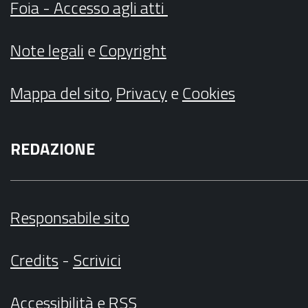
Foia - Accesso agli atti
Note legali
e
Copyright
Mappa del sito
,
Privacy
e
Cookies
REDAZIONE
Responsabile sito
Credits
-
Scrivici
Accessibilità
e
RSS