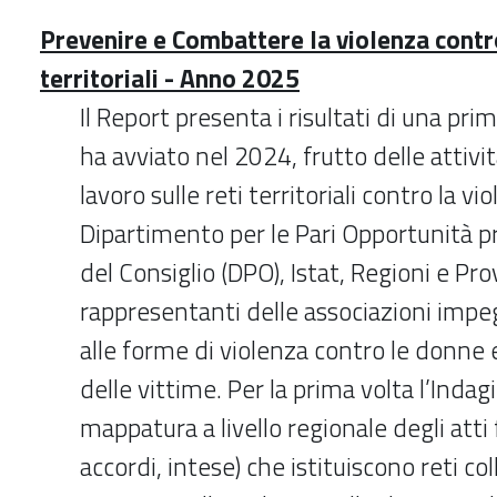
Prevenire e Combattere la violenza contro
territoriali - Anno 2025
Il Report presenta i risultati di una pri
ha avviato nel 2024, frutto delle attivit
lavoro sulle reti territoriali contro la 
Dipartimento per le Pari Opportunità p
del Consiglio (DPO), Istat, Regioni e Pr
rappresentanti delle associazioni impe
alle forme di violenza contro le donne 
delle vittime. Per la prima volta l’Inda
mappatura a livello regionale degli atti 
accordi, intese) che istituiscono reti col