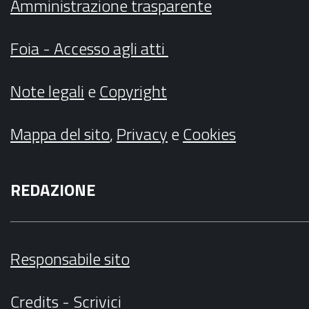
Amministrazione trasparente
Foia - Accesso agli atti
Note legali
e
Copyright
Mappa del sito
,
Privacy
e
Cookies
REDAZIONE
Responsabile sito
Credits
-
Scrivici