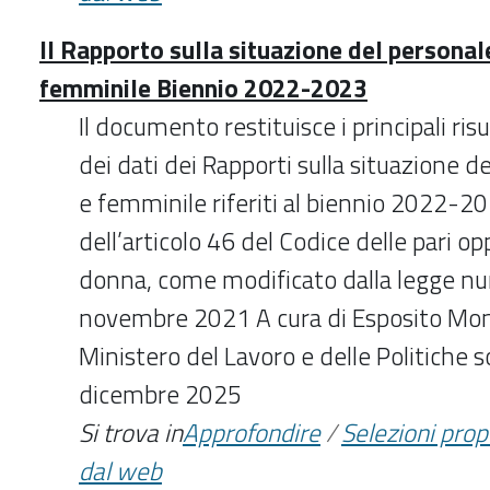
Il Rapporto sulla situazione del personal
femminile Biennio 2022-2023
Il documento restituisce i principali risult
dei dati dei Rapporti sulla situazione 
e femminile riferiti al biennio 2022-20
dell’articolo 46 del Codice delle pari o
donna, come modificato dalla legge n
novembre 2021 A cura di Esposito Moni
Ministero del Lavoro e delle Politiche s
dicembre 2025
Si trova in
Approfondire
/
Selezioni pro
dal web