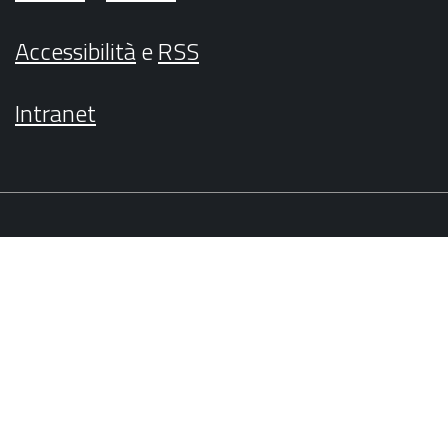
Accessibilità
e
RSS
Intranet