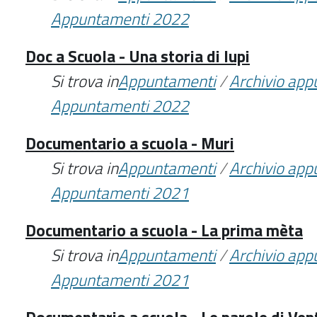
Appuntamenti 2022
Doc a Scuola - Una storia di lupi
Si trova in
Appuntamenti
/
Archivio ap
Appuntamenti 2022
Documentario a scuola - Muri
Si trova in
Appuntamenti
/
Archivio ap
Appuntamenti 2021
Documentario a scuola - La prima mèta
Si trova in
Appuntamenti
/
Archivio ap
Appuntamenti 2021