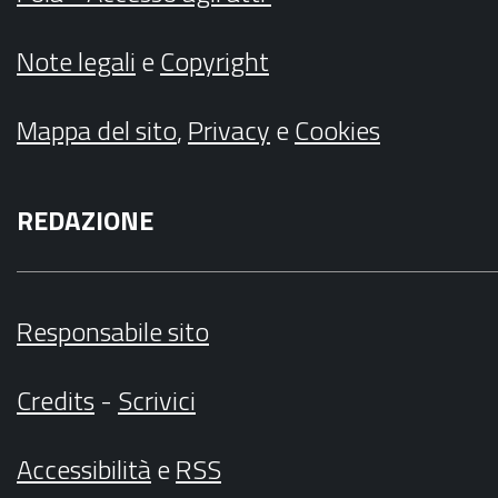
Note legali
e
Copyright
Mappa del sito
,
Privacy
e
Cookies
REDAZIONE
Responsabile sito
Credits
-
Scrivici
Accessibilità
e
RSS