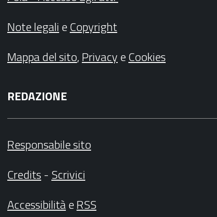
Note legali
e
Copyright
Mappa del sito
,
Privacy
e
Cookies
REDAZIONE
Responsabile sito
Credits
-
Scrivici
Accessibilità
e
RSS