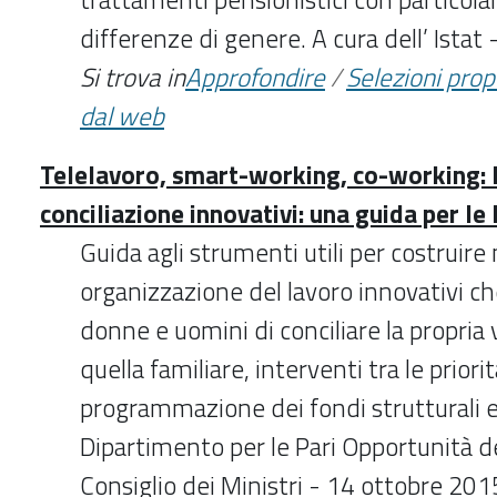
differenze di genere. A cura dell’ Ista
Si trova in
Approfondire
/
Selezioni pro
dal web
Telelavoro, smart-working, co-working: M
conciliazione innovativi: una guida per le
Guida agli strumenti utili per costruire 
organizzazione del lavoro innovativi c
donne e uomini di conciliare la propria 
quella familiare, interventi tra le priori
programmazione dei fondi strutturali e
Dipartimento per le Pari Opportunità d
Consiglio dei Ministri - 14 ottobre 201