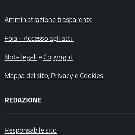
Amministrazione trasparente
Foia - Accesso agli atti
Note legali
e
Copyright
Mappa del sito
,
Privacy
e
Cookies
REDAZIONE
Responsabile sito