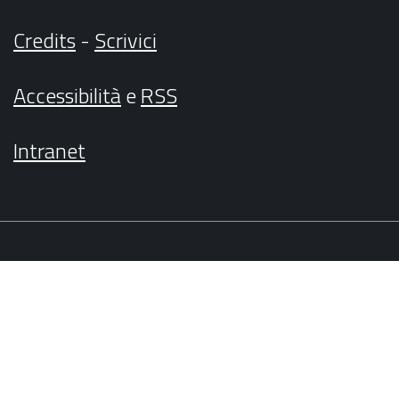
Credits
-
Scrivici
Accessibilità
e
RSS
Intranet