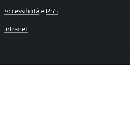
Accessibilità
e
RSS
Intranet