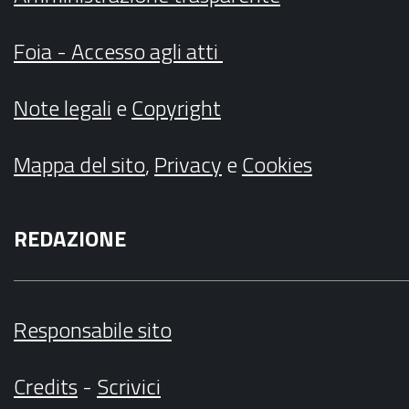
Foia - Accesso agli atti
Note legali
e
Copyright
Mappa del sito
,
Privacy
e
Cookies
REDAZIONE
Responsabile sito
Credits
-
Scrivici