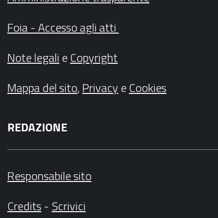
Foia - Accesso agli atti
Note legali
e
Copyright
Mappa del sito
,
Privacy
e
Cookies
REDAZIONE
Responsabile sito
Credits
-
Scrivici