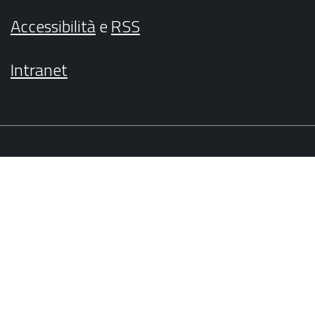
Accessibilità
e
RSS
Intranet