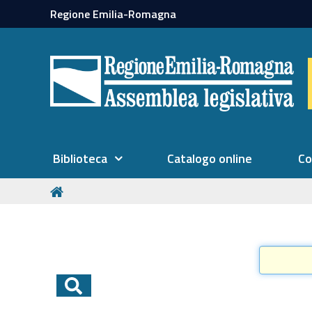
Regione Emilia-Romagna
Biblioteca
Catalogo online
Co