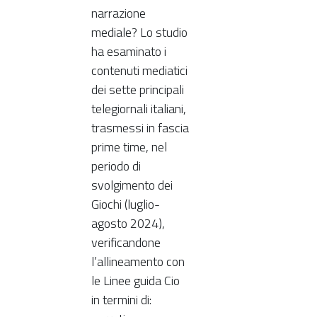
narrazione
mediale? Lo studio
ha esaminato i
contenuti mediatici
dei sette principali
telegiornali italiani,
trasmessi in fascia
prime time, nel
periodo di
svolgimento dei
Giochi (luglio-
agosto 2024),
verificandone
l’allineamento con
le Linee guida Cio
in termini di: