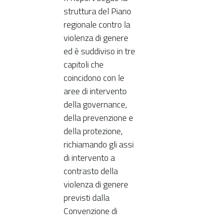
struttura del Piano
regionale contro la
violenza di genere
ed è suddiviso in tre
capitoli che
coincidono con le
aree di intervento
della governance,
della prevenzione e
della protezione,
richiamando gli assi
di intervento a
contrasto della
violenza di genere
previsti dalla
Convenzione di