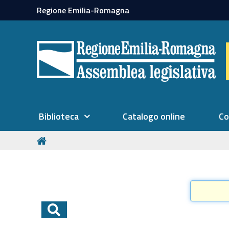
Regione Emilia-Romagna
Biblioteca
Catalogo online
Co