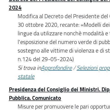
2024
Modifica al Decreto del Presidente del 
30 ottobre 2020, recante: «Modelli dei 
lingue da utilizzare nonchè modalità e
l'esposizione del numero verde di pubblic
sostegno alle vittime di violenza e di s
n.124 del 29-05-2024)
Si trova in
Approfondire
/
Selezioni pro
statale
Presidenza del Consiglio dei Ministri. D
Pubblica. Comunicato
Misure per promuovere le pari opportuni