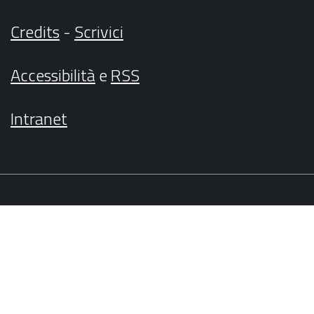
Credits
-
Scrivici
Accessibilità
e
RSS
Intranet