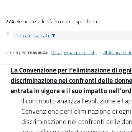
274
elementi soddisfano i criteri specificati
Filtra i risultati.
Ordina per
rilevanza
·
·
Data (prima i più recenti)
alfabeticament
La Convenzione per l’eliminazione di ogni
discriminazione nei confronti delle donne
entrata in vigore e il suo impatto nell’o
Il contributo analizza l'evoluzione e l'a
Convenzione per l'eliminazione di ogni
discriminazione nei confronti delle d
anni dalla sua entrata in vigore. A cura 