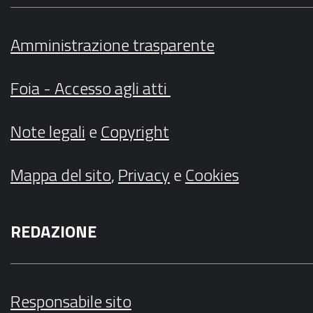
Amministrazione trasparente
Foia - Accesso agli atti
Note legali
e
Copyright
Mappa del sito
,
Privacy
e
Cookies
REDAZIONE
Responsabile sito