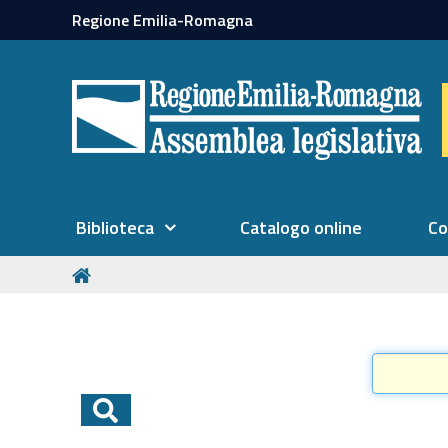
Regione Emilia-Romagna
Biblioteca
Catalogo online
Co