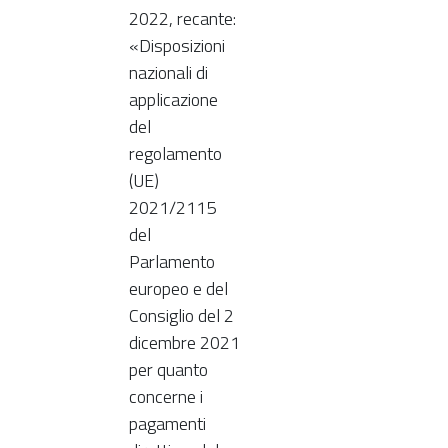
2022, recante:
«Disposizioni
nazionali di
applicazione
del
regolamento
(UE)
2021/2115
del
Parlamento
europeo e del
Consiglio del 2
dicembre 2021
per quanto
concerne i
pagamenti