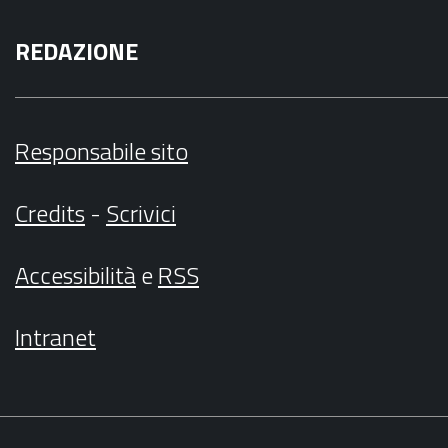
REDAZIONE
Responsabile sito
Credits
-
Scrivici
Accessibilità
e
RSS
Intranet