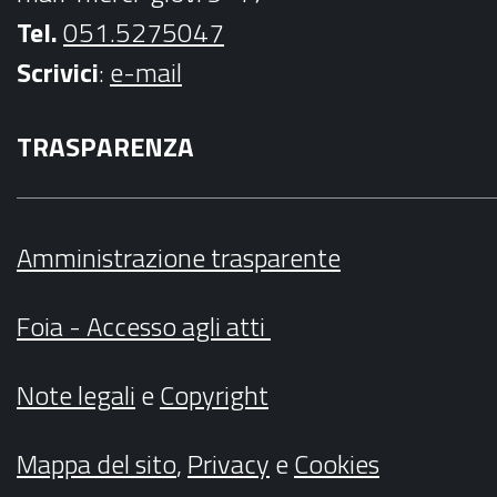
Tel.
051.5275047
Scrivici
:
e-mail
TRASPARENZA
Amministrazione trasparente
Foia - Accesso agli atti
Note legali
e
Copyright
Mappa del sito
,
Privacy
e
Cookies