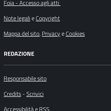
Foia - Accesso agli atti
Note legali
e
Copyright
Mappa del sito
,
Privacy
e
Cookies
REDAZIONE
Responsabile sito
Credits
-
Scrivici
Accessibilità
e
RSS