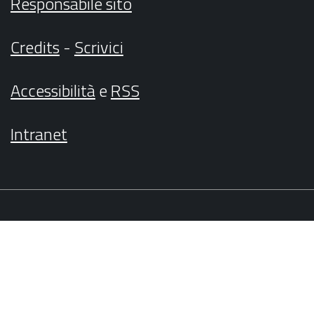
Responsabile sito
Credits
-
Scrivici
Accessibilità
e
RSS
Intranet