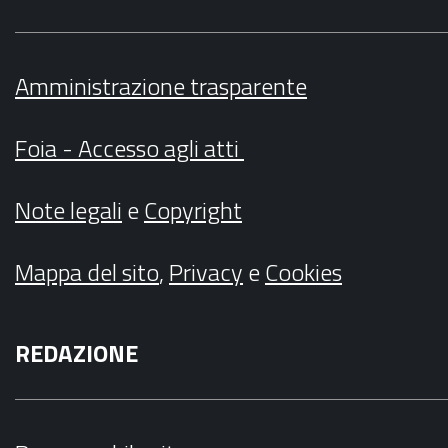
Amministrazione trasparente
Foia - Accesso agli atti
Note legali
e
Copyright
Mappa del sito
,
Privacy
e
Cookies
REDAZIONE