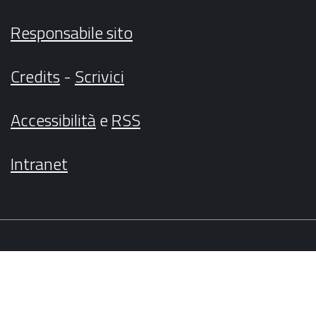
Responsabile sito
Credits
-
Scrivici
Accessibilità
e
RSS
Intranet