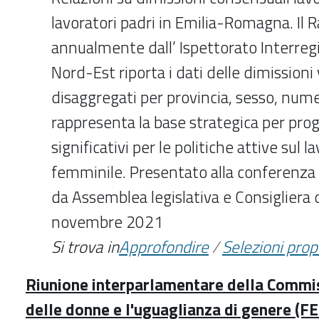
lavoratori padri in Emilia-Romagna. Il 
annualmente dall’ Ispettorato Interreg
Nord-Est riporta i dati delle dimissioni
disaggregati per provincia, sesso, numer
rappresenta la base strategica per pr
significativi per le politiche attive sul l
femminile. Presentato alla conferenza
da Assemblea legislativa e Consigliera 
novembre 2021
Si trova in
Approfondire
/
Selezioni pro
Riunione interparlamentare della Commiss
delle donne e l'uguaglianza di genere (