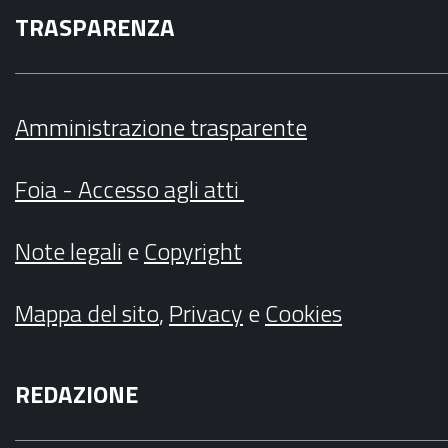
TRASPARENZA
Amministrazione trasparente
Foia - Accesso agli atti
Note legali
e
Copyright
Mappa del sito
,
Privacy
e
Cookies
REDAZIONE