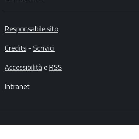
Responsabile sito
Credits
-
Scrivici
Accessibilità
e
RSS
Intranet