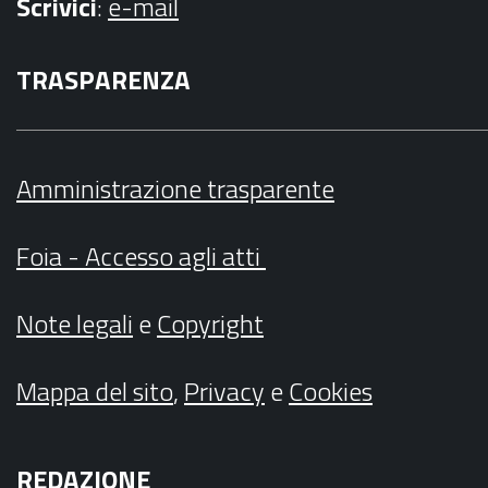
Scrivici
:
e-mail
TRASPARENZA
Amministrazione trasparente
Foia - Accesso agli atti
Note legali
e
Copyright
Mappa del sito
,
Privacy
e
Cookies
REDAZIONE