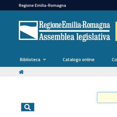
Regione Emilia-Romagna
Biblioteca
Catalogo online
Co