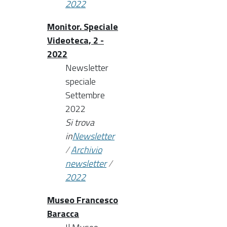
2022
Monitor. Speciale
Videoteca, 2 -
2022
Newsletter
speciale
Settembre
2022
Si trova
in
Newsletter
/
Archivio
newsletter
/
2022
Museo Francesco
Baracca