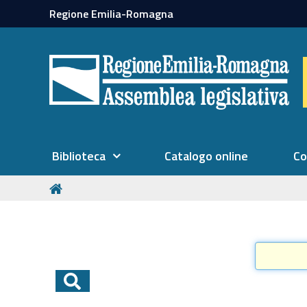
Regione Emilia-Romagna
Biblioteca
Catalogo online
Co