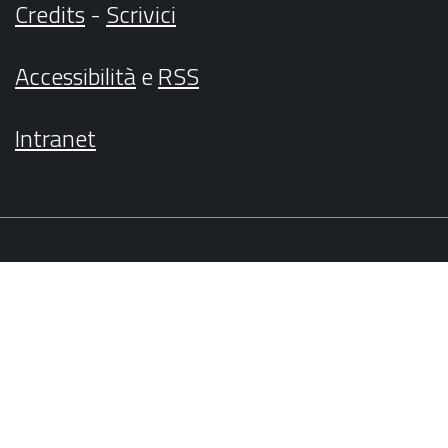
Credits
-
Scrivici
Accessibilità
e
RSS
Intranet