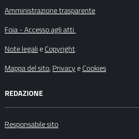
Amministrazione trasparente
Foia - Accesso agli atti
Note legali
e
Copyright
Mappa del sito
,
Privacy
e
Cookies
REDAZIONE
Responsabile sito