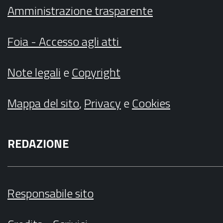
Amministrazione trasparente
Foia - Accesso agli atti
Note legali
e
Copyright
Mappa del sito
,
Privacy
e
Cookies
REDAZIONE
Responsabile sito