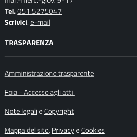
Tel.
051.5275047
Scrivici
:
e-mail
TRASPARENZA
Amministrazione trasparente
Foia - Accesso agli atti
Note legali
e
Copyright
Mappa del sito
,
Privacy
e
Cookies