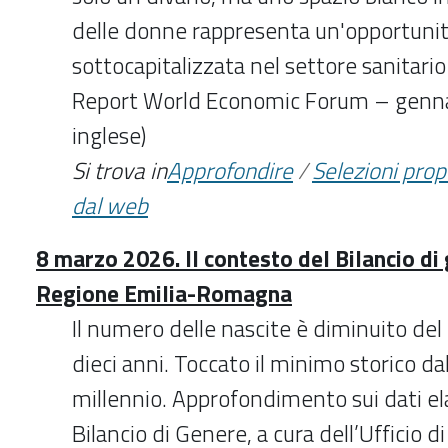
delle donne rappresenta un'opportuni
sottocapitalizzata nel settore sanitario
Report World Economic Forum – gennai
inglese)
Si trova in
Approfondire
/
Selezioni pro
dal web
8 marzo 2026. Il contesto del Bilancio di
Regione Emilia-Romagna
Il numero delle nascite è diminuito del 
dieci anni. Toccato il minimo storico da
millennio. Approfondimento sui dati ela
Bilancio di Genere, a cura dell’Ufficio di