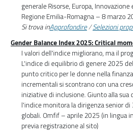
generale Risorse, Europa, Innovazione e 
Regione Emilia-Romagna – 8 marzo 2
Si trova in
Approfondire
/
Selezioni pro
Gender Balance Index 2025: Critical mom
I valori dell'indice migliorano, ma il pro
L'indice di equilibrio di genere 2025 d
punto critico per le donne nella finanza
incrementali si scontrano con una cres
iniziative di inclusione. Giunto alla su
l'indice monitora la dirigenza senior di 
globali. Omfif – aprile 2025 (in lingua
previa registrazione al sito)