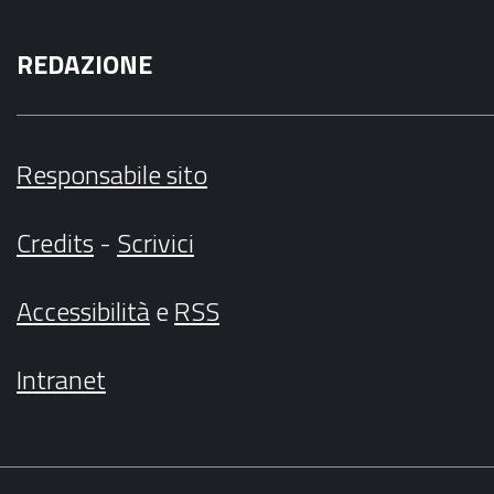
REDAZIONE
Responsabile sito
Credits
-
Scrivici
Accessibilità
e
RSS
Intranet