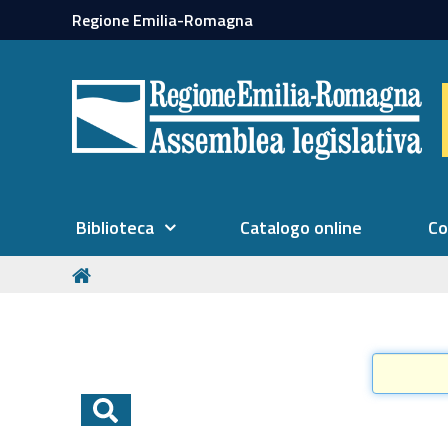
Regione Emilia-Romagna
Biblioteca
Catalogo online
Co