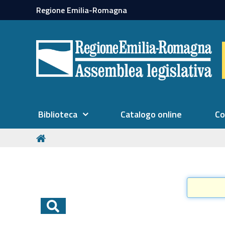
Regione Emilia-Romagna
Biblioteca
Catalogo online
Co