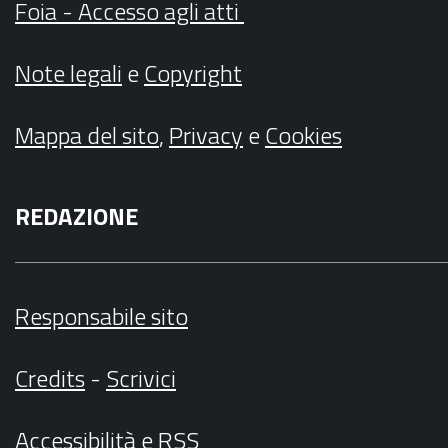
Foia - Accesso agli atti
Note legali
e
Copyright
Mappa del sito
,
Privacy
e
Cookies
REDAZIONE
Responsabile sito
Credits
-
Scrivici
Accessibilità
e
RSS