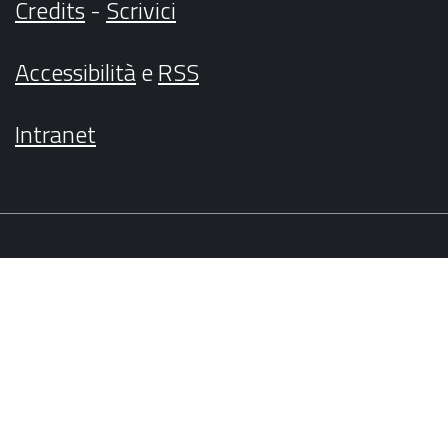
Credits
-
Scrivici
Accessibilità
e
RSS
Intranet