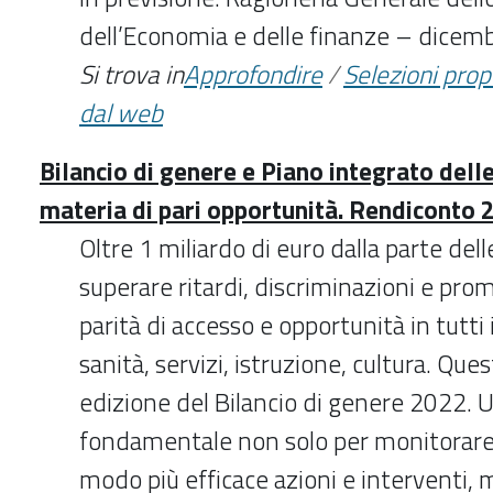
dell’Economia e delle finanze – dicem
Si trova in
Approfondire
/
Selezioni pro
dal web
Bilancio di genere e Piano integrato delle
materia di pari opportunità. Rendiconto 
Oltre 1 miliardo di euro dalla parte del
superare ritardi, discriminazioni e pr
parità di accesso e opportunità in tutti i
sanità, servizi, istruzione, cultura. Ques
edizione del Bilancio di genere 2022.
fondamentale non solo per monitorare 
modo più efficace azioni e interventi,