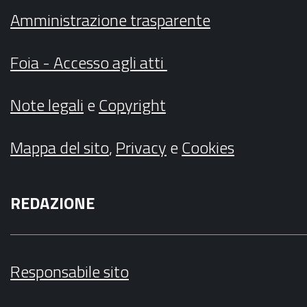
Amministrazione trasparente
Foia - Accesso agli atti
Note legali
e
Copyright
Mappa del sito
,
Privacy
e
Cookies
REDAZIONE
Responsabile sito