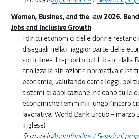
Women, Busines, and the law 2026. Ben
Jobs and Inclusive Growth
I diritti economici delle donne restano
diseguali nella maggior parte delle e
sottolinea il rapporto pubblicato dalla
analizza la situazione normativa e istit
economie, valutando come leggi, politi
sistemi di applicazione incidano sulle 
economiche femminili lungo l’intero cic
lavorativa. World Bank Group - marzo 2
inglese)
Si trova in
Approfondire
/
Selezioni pro