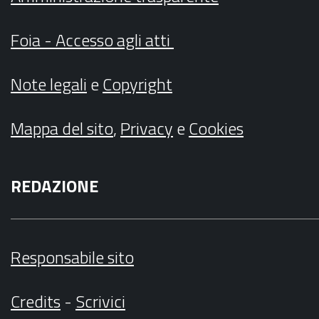
Foia - Accesso agli atti
Note legali
e
Copyright
Mappa del sito
,
Privacy
e
Cookies
REDAZIONE
Responsabile sito
Credits
-
Scrivici