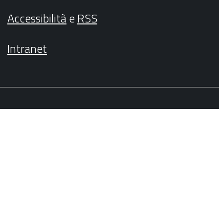
Accessibilità
e
RSS
Intranet