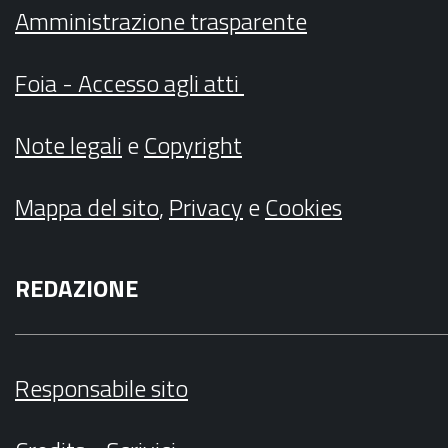
Amministrazione trasparente
Foia - Accesso agli atti
Note legali
e
Copyright
Mappa del sito
,
Privacy
e
Cookies
REDAZIONE
Responsabile sito