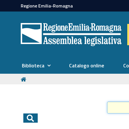
Regione Emilia-Romagna
Biblioteca
Catalogo online
Co