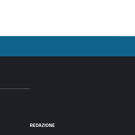
REDAZIONE