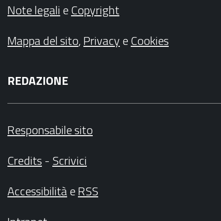
Note legali
e
Copyright
Mappa del sito
,
Privacy
e
Cookies
REDAZIONE
Responsabile sito
Credits
-
Scrivici
Accessibilità
e
RSS