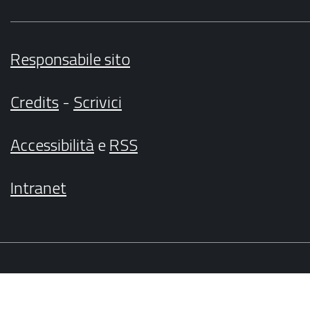
Responsabile sito
Credits
-
Scrivici
Accessibilità
e
RSS
Intranet