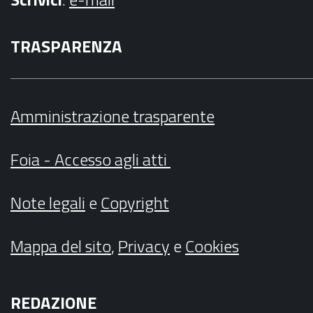
TRASPARENZA
Amministrazione trasparente
Foia - Accesso agli atti
Note legali
e
Copyright
Mappa del sito
,
Privacy
e
Cookies
REDAZIONE