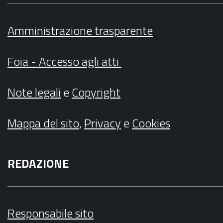
Amministrazione trasparente
Foia - Accesso agli atti
Note legali
e
Copyright
Mappa del sito
,
Privacy
e
Cookies
REDAZIONE
Responsabile sito