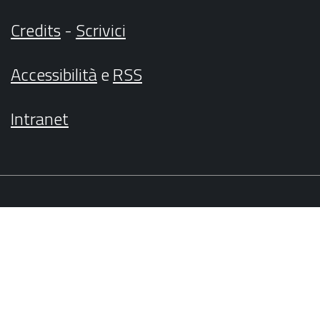
Credits
-
Scrivici
Accessibilità
e
RSS
Intranet