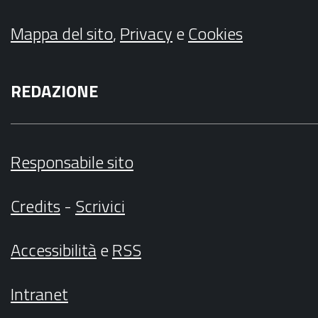
Mappa del sito
,
Privacy
e
Cookies
REDAZIONE
Responsabile sito
Credits
-
Scrivici
Accessibilità
e
RSS
Intranet