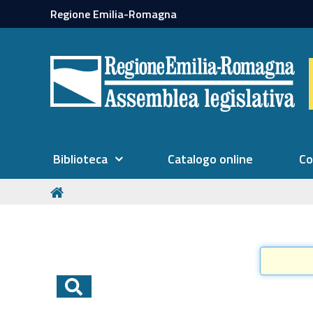
Regione Emilia-Romagna
Biblioteca
Catalogo online
Co