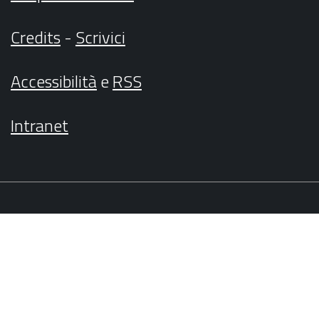
Credits
-
Scrivici
Accessibilità
e
RSS
Intranet