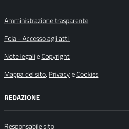
Amministrazione trasparente
Foia - Accesso agli atti
Note legali
e
Copyright
Mappa del sito
,
Privacy
e
Cookies
REDAZIONE
Responsabile sito