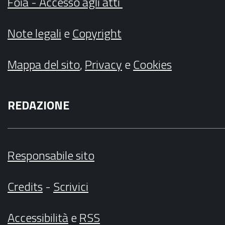
Foia - Accesso agli atti
Note legali
e
Copyright
Mappa del sito
,
Privacy
e
Cookies
REDAZIONE
Responsabile sito
Credits
-
Scrivici
Accessibilità
e
RSS