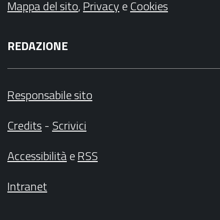
Mappa del sito
,
Privacy
e
Cookies
REDAZIONE
Responsabile sito
Credits
-
Scrivici
Accessibilità
e
RSS
Intranet