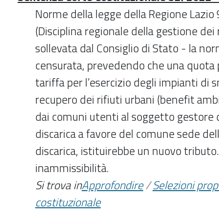
Norme della legge della Regione Lazio 9
(Disciplina regionale della gestione dei 
sollevata dal Consiglio di Stato - la no
censurata, prevedendo che una quota 
tariffa per l’esercizio degli impianti di
recupero dei rifiuti urbani (benefit amb
dai comuni utenti al soggetto gestore d
discarica a favore del comune sede dell
discarica, istituirebbe un nuovo tributo
inammissibilità.
Si trova in
Approfondire
/
Selezioni pro
costituzionale