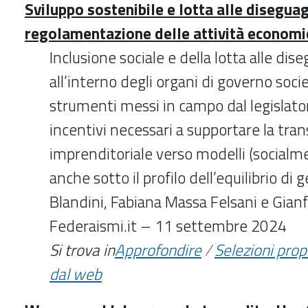
Sviluppo sostenibile e lotta alle diseguag
regolamentazione delle attività economi
Inclusione sociale e della lotta alle di
all’interno degli organi di governo socie
strumenti messi in campo dal legislator
incentivi necessari a supportare la tran
imprenditoriale verso modelli (socialme
anche sotto il profilo dell’equilibrio di 
Blandini, Fabiana Massa Felsani e Gianf
Federaismi.it – 11 settembre 2024
Si trova in
Approfondire
/
Selezioni pro
dal web