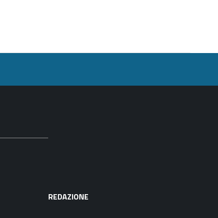
REDAZIONE