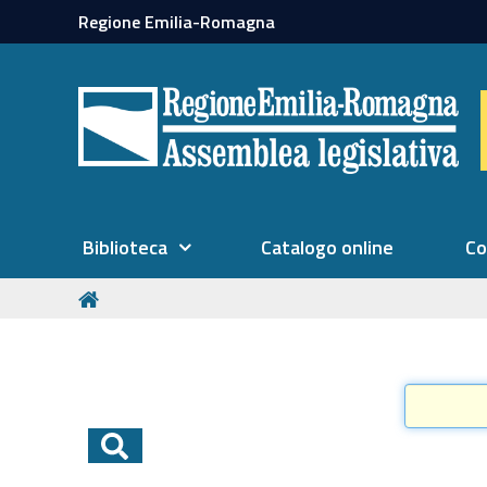
Regione Emilia-Romagna
Biblioteca
Catalogo online
Co