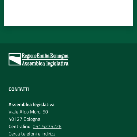
CONTATTI
Assemblea legislativa
Viale Aldo Moro, 50
40127 Bologna
Centralino
051 5275226
Cerca telefoni e indirizzi