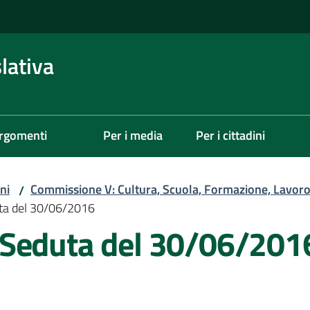
lativa
rgomenti
Per i media
Per i cittadini
ni
Commissione V: Cultura, Scuola, Formazione, Lavoro,
/
ta del 30/06/2016
 Seduta del 30/06/201