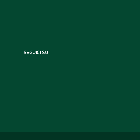
SEGUICI SU