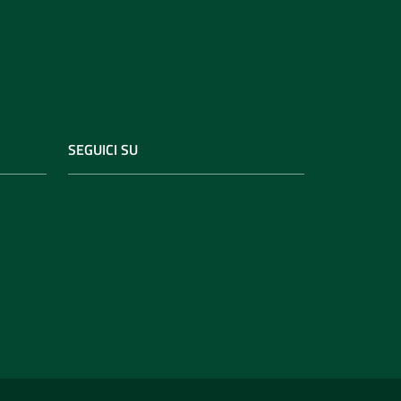
SEGUICI SU