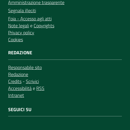
Amministrazione trasparente
Segnala illeciti
Foia - Accesso agli atti
Note legali
e
Copyrights
Privacy policy
Cookies
REDAZIONE
Responsabile sito
Redazione
Credits
-
Scrivici
Accessibilità
e
RSS
Intranet
SEGUICI SU