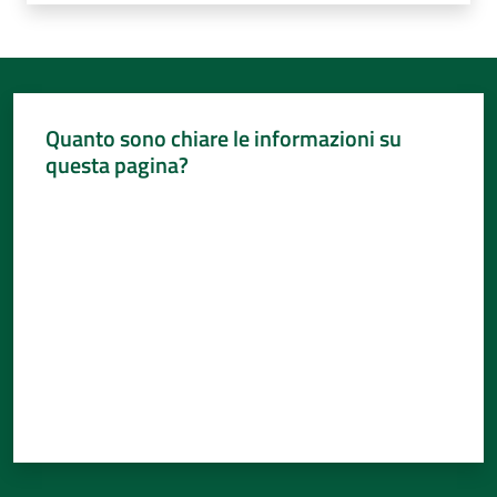
Quanto sono chiare le informazioni su
questa pagina?
Valuta da 1 a 5 stelle