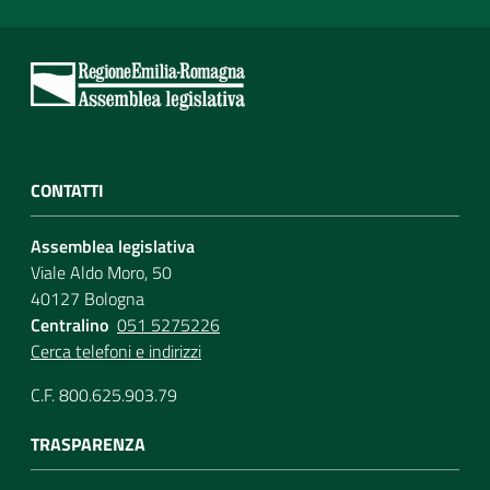
CONTATTI
Assemblea legislativa
Viale Aldo Moro, 50
40127 Bologna
Centralino
051 5275226
Cerca telefoni e indirizzi
C.F. 800.625.903.79
TRASPARENZA