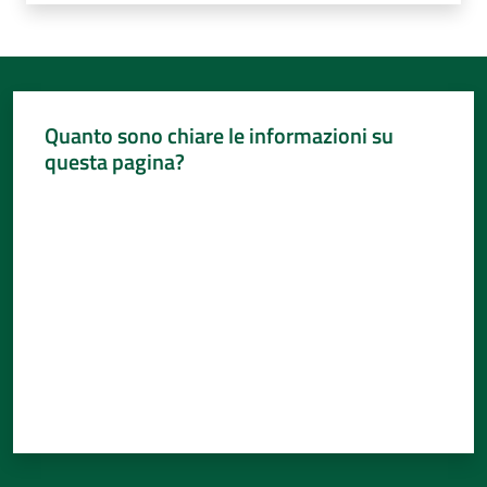
Quanto sono chiare le informazioni su
questa pagina?
Valuta da 1 a 5 stelle