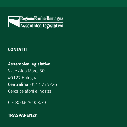
CONTATTI
Assemblea legislativa
Viale Aldo Moro, 50
40127 Bologna
Centralino
051 5275226
Cerca telefoni e indirizzi
C.F. 800.625.903.79
TRASPARENZA