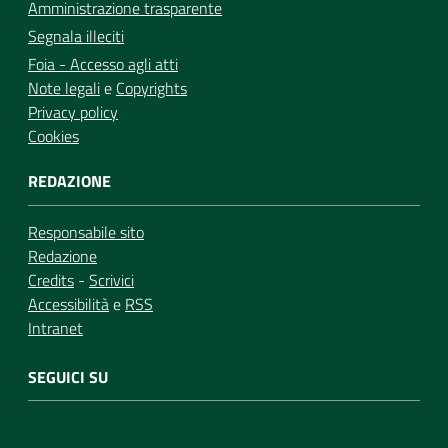
Amministrazione trasparente
Segnala illeciti
Foia - Accesso agli atti
Note legali
e
Copyrights
Privacy policy
Cookies
REDAZIONE
Responsabile sito
Redazione
Credits
-
Scrivici
Accessibilità
e
RSS
Intranet
SEGUICI SU