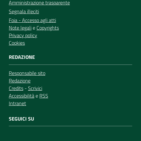
Amministrazione trasparente
Segnala illeciti
Foia - Accesso agli atti
Note legali
e
Copyrights
Privacy policy
Cookies
REDAZIONE
Responsabile sito
Redazione
Credits
-
Scrivici
Accessibilità
e
RSS
Intranet
SEGUICI SU