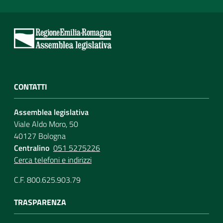
CONTATTI
Assemblea legislativa
Viale Aldo Moro, 50
40127 Bologna
Centralino
051 5275226
Cerca telefoni e indirizzi
C.F. 800.625.903.79
TRASPARENZA