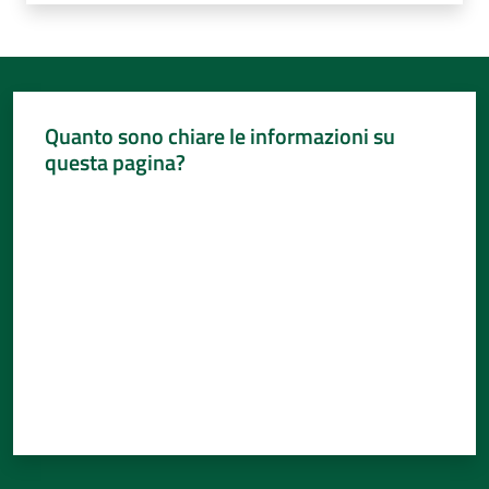
Quanto sono chiare le informazioni su
questa pagina?
Valuta da 1 a 5 stelle