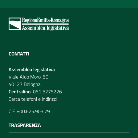
CONTATTI
Assemblea legislativa
Viale Aldo Moro, 50
40127 Bologna
Centralino
051 5275226
Cerca telefoni e indirizzi
C.F. 800.625.903.79
TRASPARENZA