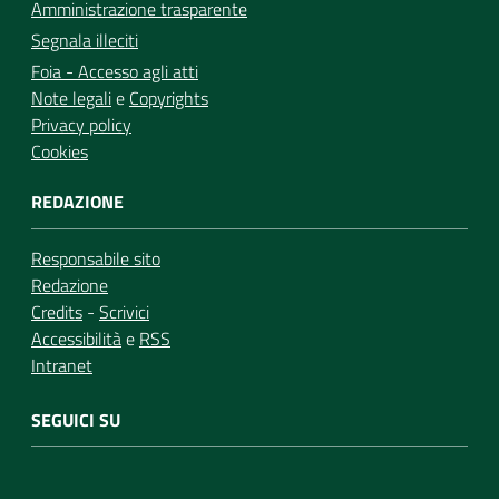
Amministrazione trasparente
Segnala illeciti
Foia - Accesso agli atti
Note legali
e
Copyrights
Privacy policy
Cookies
REDAZIONE
Responsabile sito
Redazione
Credits
-
Scrivici
Accessibilità
e
RSS
Intranet
SEGUICI SU