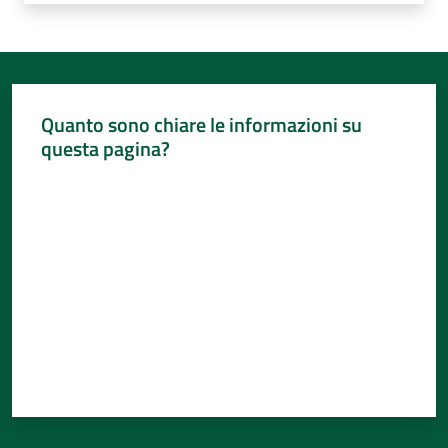
Quanto sono chiare le informazioni su
questa pagina?
Valuta da 1 a 5 stelle