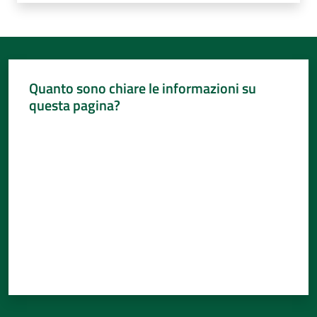
Quanto sono chiare le informazioni su
questa pagina?
Valuta da 1 a 5 stelle