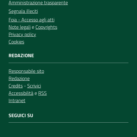
Amministrazione trasparente
Segnala illeciti
Foia - Accesso agli atti
Note legali
e
Copyrights
Privacy policy
Cookies
REDAZIONE
Responsabile sito
Redazione
Credits
-
Scrivici
Accessibilità
e
RSS
Intranet
SEGUICI SU