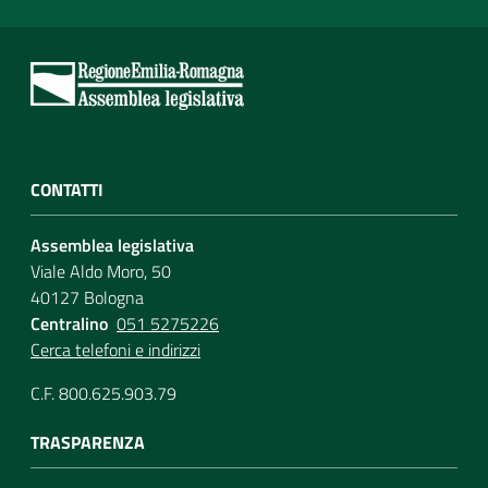
CONTATTI
Assemblea legislativa
Viale Aldo Moro, 50
40127 Bologna
Centralino
051 5275226
Cerca telefoni e indirizzi
C.F. 800.625.903.79
TRASPARENZA